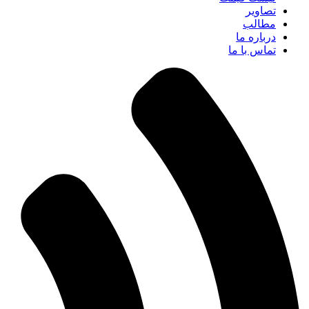
تصاویر
مطالب
درباره ما
تماس با ما