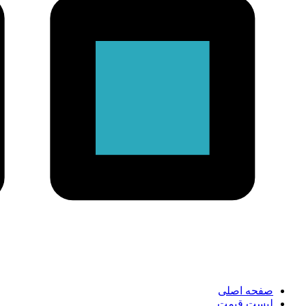
صفحه اصلی
لیست قیمت