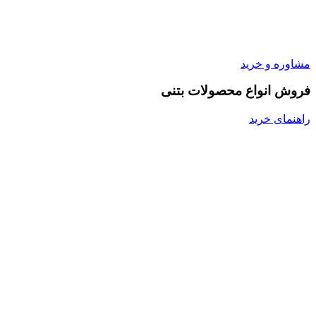
مشاوره و خرید
فروش انواع محصولات بتنی
راهنمای خرید