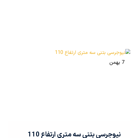
7 بهمن
نیوجرسی بتنی سه متری ارتفاع 110