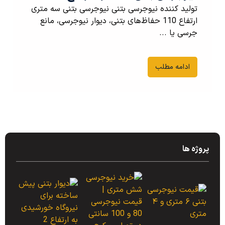
تولید کننده نیوجرسی بتنی نیوجرسی بتنی سه متری
ارتفاع 110 حفاظ‌های بتنی، دیوار نیوجرسی، مانع
جرسی یا ...
ادامه مطلب
پروژه ها