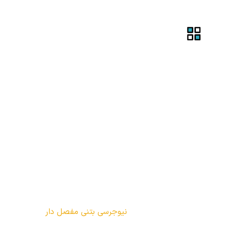
نیوجرسی بتنی مفصل
دار
مطالب
نیوجرسی بتنی مفصل دار