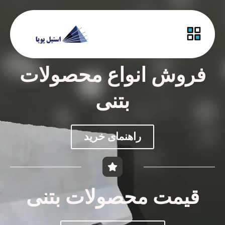
فروش انواع محصولات
بتنی
راهنمای خرید
قیمت محصولات بتنی