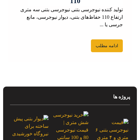
110
تولید کننده نیوجرسی بتنی نیوجرسی بتنی سه متری
ارتفاع 110 حفاظ‌های بتنی، دیوار نیوجرسی، مانع
جرسی یا ...
ادامه مطلب
پروژه ها