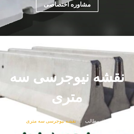
مشاوره اختصاصی
نقشه نیوجرسی سه
متری
مطالب
نقشه نیوجرسی سه متری