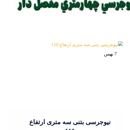
7 بهمن
نیوجرسی بتنی سه متری ارتفاع