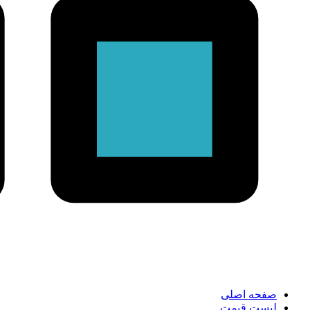
صفحه اصلی
لیست قیمت