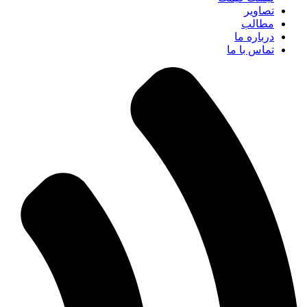
تصاویر
مطالب
درباره ما
تماس با ما