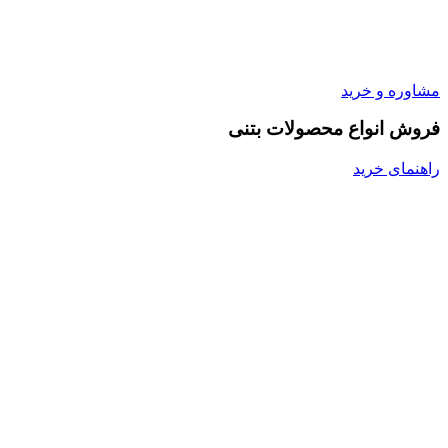
مشاوره و خرید
فروش انواع محصولات بتنی
راهنمای خرید