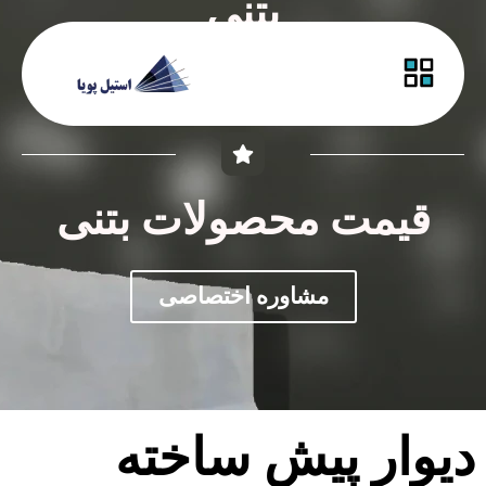
بتنی
راهنمای خرید
قیمت محصولات بتنی
مشاوره اختصاصی
دیوار پیش ساخته