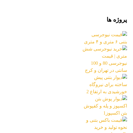
پروژه ها