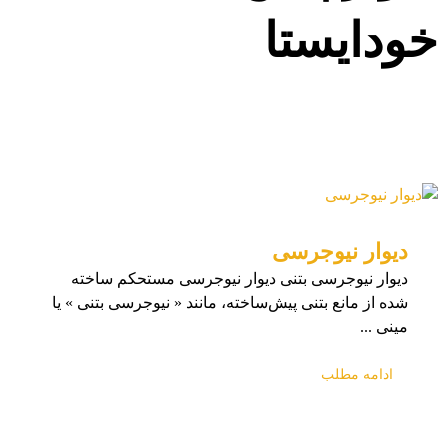
خودایستا
مطالب
دیوار پیش ساخته خودایستا
28 بهمن
دیوار نیوجرسی
دیوار نیوجرسی بتنی دیوار نیوجرسی مستحکم ساخته
شده از مانع بتنی پیش‌ساخته، مانند « نیوجرسی بتنی » یا
مینی ...
ادامه مطلب