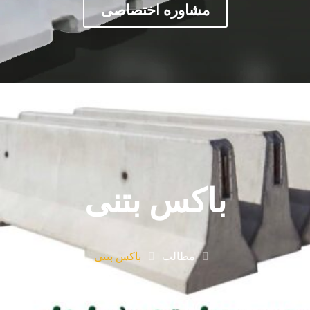
مشاوره اختصاصی
باکس بتنی
مطالب
باکس بتنی