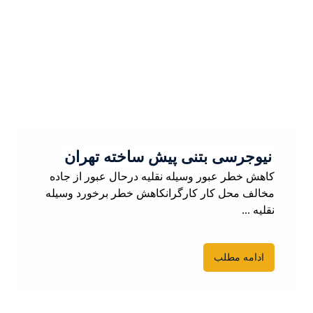
نیوجرسی بتنی پیش ساخته تهران
کاهش خطر عبور وسیله نقلیه درحال عبور از جاده
مخالف محل کار کارگرانکاهش خطر برخورد وسیله
نقلیه ...
ادامه مطلب