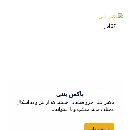
27 آذر
باکس بتنی
باکس بتنی جزو قطعاتی هستند که از بتن و به اشکال
مختلف مانند معکب و یا استوانه ...
ادامه مطلب