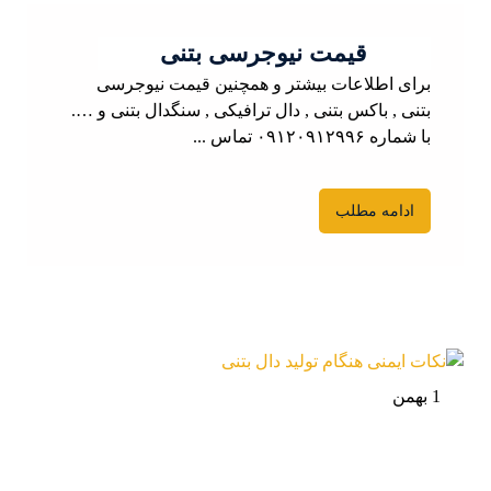
قیمت نیوجرسی بتنی
برای اطلاعات بیشتر و همچنین قیمت نیوجرسی
بتنی , باکس بتنی , دال ترافیکی , سنگدال بتنی و ….
با شماره ۰۹۱۲۰۹۱۲۹۹۶ تماس ...
ادامه مطلب
1 بهمن