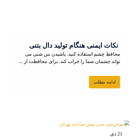
نکات ایمنی هنگام تولید دال بتنی
محافظ چشم استفاده کنید. پاشیدن بتن شنی می
تواند چشمان شما را خراب کند. برای محافظت از ...
ادامه مطلب
21 دی