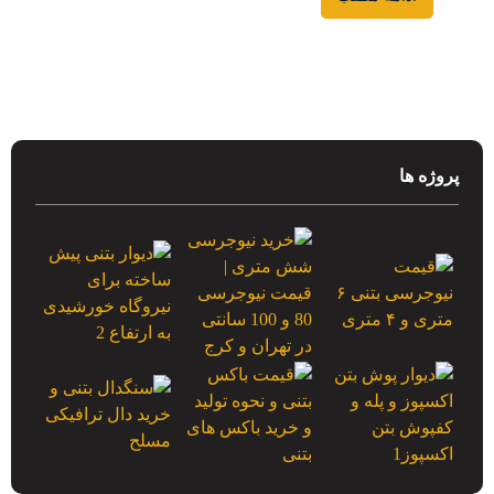
پروژه ها