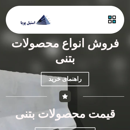
فروش انواع محصولات
بتنی
راهنمای خرید
قیمت محصولات بتنی