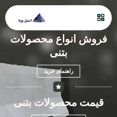
فروش انواع محصولات
بتنی
راهنمای خرید
قیمت محصولات بتنی