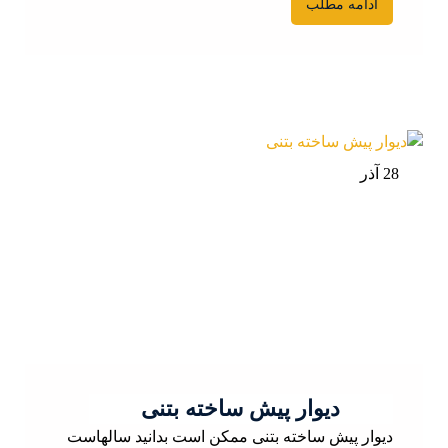
ادامه مطلب
28 آذر
دیوار پیش ساخته بتنی
دیوار پیش ساخته بتنی ممکن است بدانید سالهاست