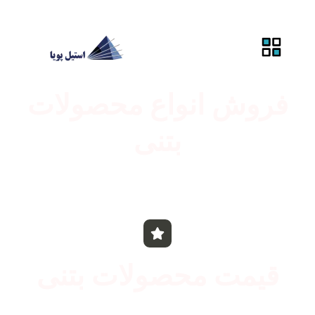
فروش انواع محصولات
بتنی
راهنمای خرید
قیمت محصولات بتنی