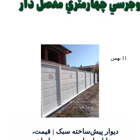
11 بهمن
دیوار پیش‌ساخته سبک | قیمت،