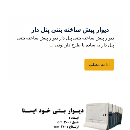
دیوار پیش ساخته بتنی پنل دار
دیوار پیش ساخته بتنی پنل دار دیوار پیش ساخته بتنی
پنل دار به ساده یا طرح دار بودن ...
ادامه مطلب
28 بهمن