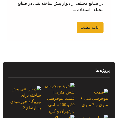
در صنایع مختلف از دیوار پیش‌ ساخته بتنی در صنایع
مختلف استفاده ...
ادامه مطلب
پروژه ها