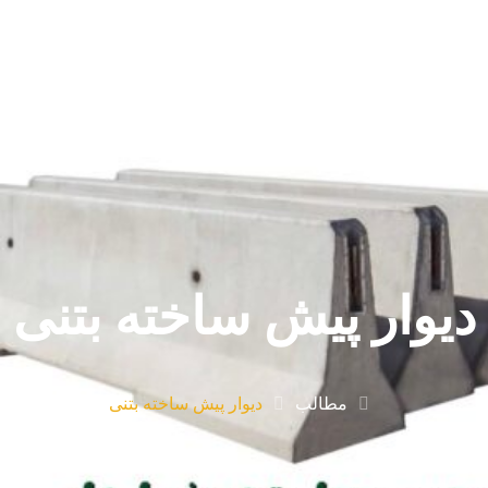
مشاوره اختصاصی
دیوار پیش ساخته بتنی
مطالب
دیوار پیش ساخته بتنی