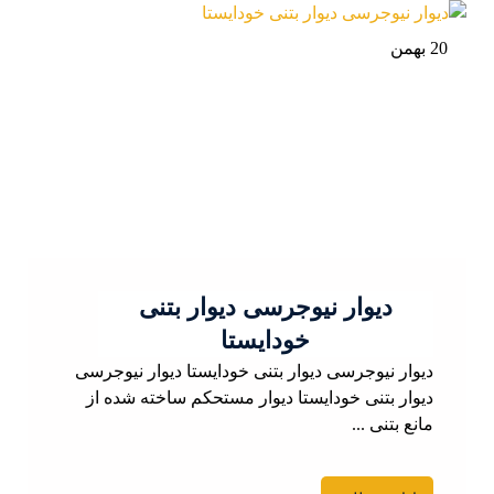
20 بهمن
دیوار نیوجرسی دیوار بتنی
خودایستا
دیوار نیوجرسی دیوار بتنی خودایستا دیوار نیوجرسی
دیوار بتنی خودایستا دیوار مستحکم ساخته شده از
مانع بتنی ...