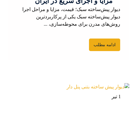
مزایا و اجرای سریع در ایران
دیوار پیش‌ساخته سبک؛ قیمت، مزایا و مراحل اجرا
دیوار پیش‌ساخته سبک یکی از پرکاربردترین
روش‌های مدرن برای محوطه‌سازی، ...
ادامه مطلب
1 تیر