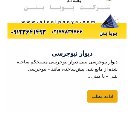
دیوار نیوجرسی
دیوار نیوجرسی بتنی دیوار نیوجرسی مستحکم ساخته
شده از مانع بتنی پیش‌ساخته، مانند « نیوجرسی
بتنی » یا مینی ...
ادامه مطلب