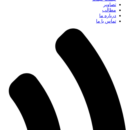
تصاویر
مطالب
درباره ما
تماس با ما