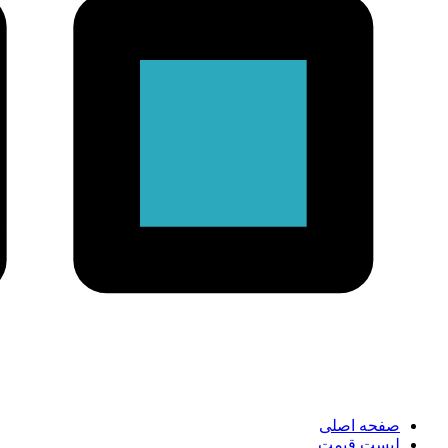
صفحه اصلی
لیست قیمت