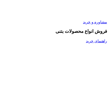
مشاوره و خرید
فروش انواع محصولات بتنی
راهنمای خرید