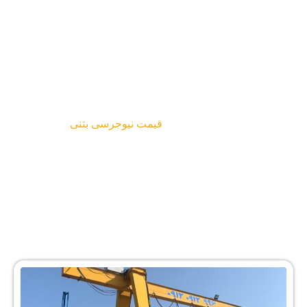
قیمت نیوجرسی بتنی
Projects
قیمت نیوجرسی بتنی