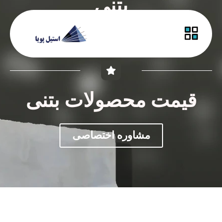
بتنی
راهنمای خرید
قیمت محصولات بتنی
مشاوره اختصاصی