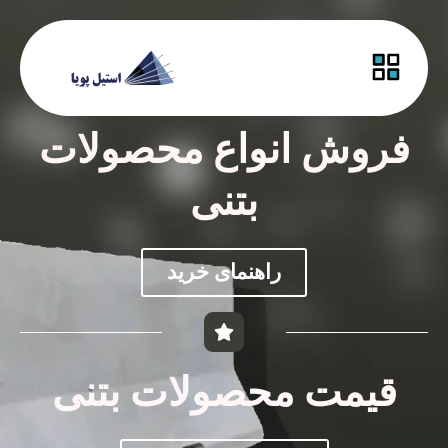
فروش انواع محصولات
بتنی
راهنمای خرید
قیمت محصولات بتنی