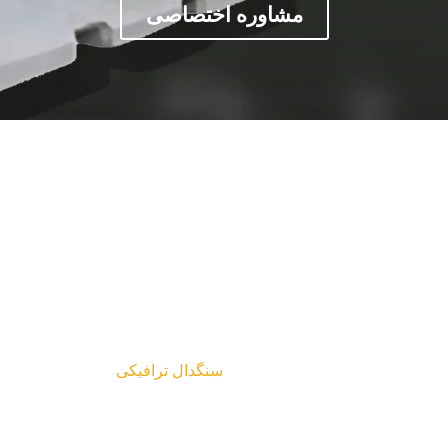
مشاوره اختصاصی
سنگدال ترافیکی
Projects
سنگدال ترافیکی