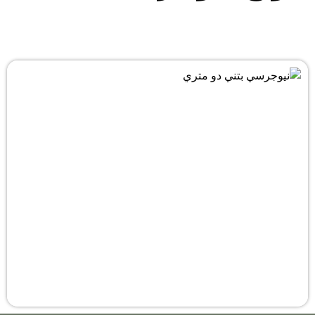
Projects
انواع نیوجرسی