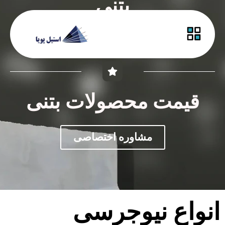
بتنی
راهنمای خرید
قیمت محصولات بتنی
مشاوره اختصاصی
انواع نیوجرسی