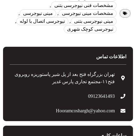
مشخصات فنی نیوجرسی بتنی
,
مشخصات مینی نیوجرسی
,
مینی نیوجرسی
,
مینی نیوجرسی بتنی
,
نیوجرسی اتصال با لوله
,
نیوجرسی کوچک شهری
اطلاعات تماس
تهران بزرگراه فتح بعد از پل شیر پاستوریزه روبروی
فتح۱۱-مجتمع تجاری پارس غدیر
09123641493
Hooramcoshargh@yahoo.com
ساعات کاری