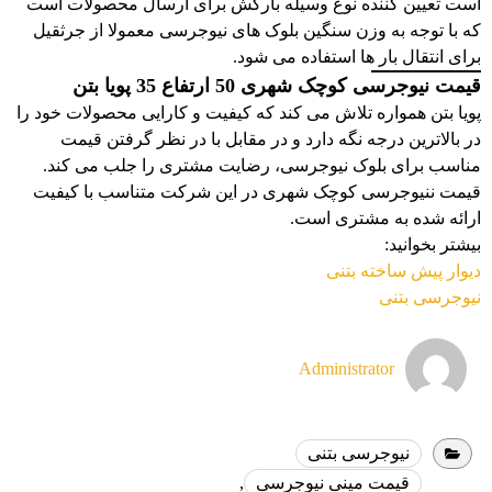
است تعیین کننده نوع وسیله بارکش برای ارسال محصولات است
که با توجه به وزن سنگین بلوک های نیوجرسی معمولا از جرثقیل
برای انتقال بار ها استفاده می شود.
قیمت نیوجرسی کوچک شهری 50 ارتفاع 35 پویا بتن
پویا بتن همواره تلاش می کند که کیفیت و کارایی محصولات خود را
در بالاترین درجه نگه دارد و در مقابل با در نظر گرفتن قیمت
مناسب برای بلوک نیوجرسی، رضایت مشتری را جلب می کند.
قیمت ننیوجرسی کوچک شهری در این شرکت متناسب با کیفیت
ارائه شده به مشتری است.
بیشتر بخوانید:
دیوار پیش ساخته بتنی
نیوجرسی بتنی
Administrator
نیوجرسی بتنی
قیمت مینی نیوجرسی
,