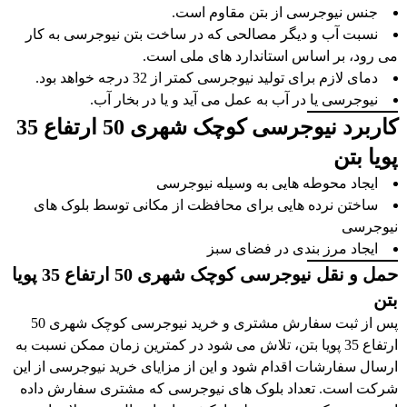
جنس نیوجرسی از بتن مقاوم است.
نسبت آب و دیگر مصالحی که در ساخت بتن نیوجرسی به کار
می رود، بر اساس استاندارد های ملی است.
دمای لازم برای تولید نیوجرسی کمتر از 32 درجه خواهد بود.
نیوجرسی یا در آب به عمل می آید و یا در بخار آب.
کاربرد نیوجرسی کوچک شهری 50 ارتفاع 35
پویا بتن
ایجاد محوطه هایی به وسیله نیوجرسی
ساختن نرده هایی برای محافظت از مکانی توسط بلوک های
نیوجرسی
ایجاد مرز بندی در فضای سبز
حمل و نقل نیوجرسی کوچک شهری 50 ارتفاع 35 پویا
بتن
پس از ثبت سفارش مشتری و خرید نیوجرسی کوچک شهری 50
ارتفاع 35 پویا بتن، تلاش می شود در کمترین زمان ممکن نسبت به
ارسال سفارشات اقدام شود و این از مزایای خرید نیوجرسی از این
شرکت است. تعداد بلوک های نیوجرسی که مشتری سفارش داده