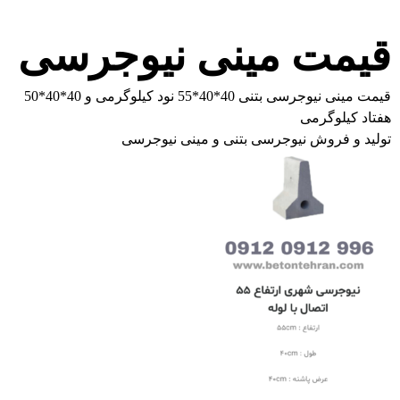
قیمت مینی نیوجرسی
قیمت مینی نیوجرسی بتنی 40*40*55 نود کیلوگرمی و 40*40*50
هفتاد کیلوگرمی
تولید و فروش نیوجرسی بتنی و مینی نیوجرسی