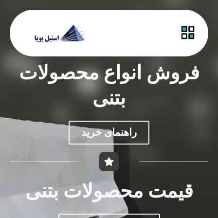
فروش انواع محصولات
بتنی
راهنمای خرید
قیمت محصولات بتنی