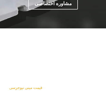
مشاوره اختصاصی
قیمت مینی نیوجرسی
مطالب
نیوجرسی بتنی
قیمت مینی نیوجرسی