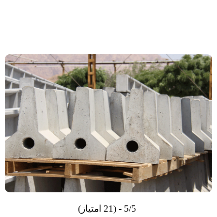
5/5 - (21 امتیاز)