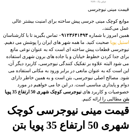
قیمت مینی نیوجرسی
موانع کوچک مینی جرسی پیش ساخته برای امنیت بیشتر عالی
عمل می‌کنند،.
همین امروز با شماره
۰۹۱۲۳۶۴۱۴۹۳
تماس بگیرید تا با کارشناسان
استیل پویا
صحبت کنید. ما همه شهر های ایران را پوشش می دهیم.
نیوجرسی قطعات پیش ساخته ای است که به عنوان نوعی مانع
برای جدا کردن خطوط خیابان و یا جاده های برون شهری استفاده
می شود البته علاوه بر تفکیک کنندگی نیوجرسی، کاربرد دیگر آن،
این است که به عنوان مانعی در برابر ورود به مکانی استفاده می
شود. مصالح اصلی نیوجرسی، بتن است و به همین خاطر دارای
دوام و پایداری مناسبی است. در این جا می خواهیم در مورد
خصوصیات و کاربرد های
نیوجرسی کوچک شهری 50 ارتفاع 35 پویا
بتن
مطالبی را ارائه کنیم.
قیمت مینی نیوجرسی کوچک
شهری 50 ارتفاع 35 پویا بتن