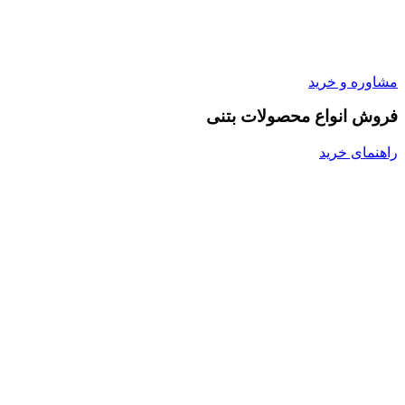
مشاوره و خرید
فروش انواع محصولات بتنی
راهنمای خرید