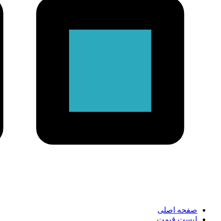
صفحه اصلی
لیست قیمت