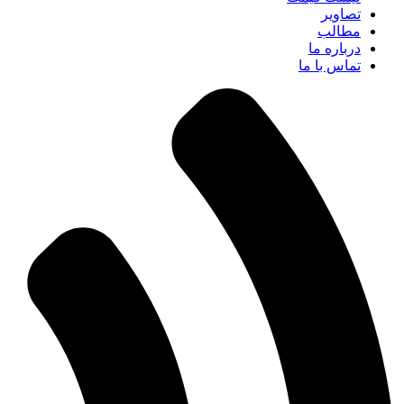
تصاویر
مطالب
درباره ما
تماس با ما