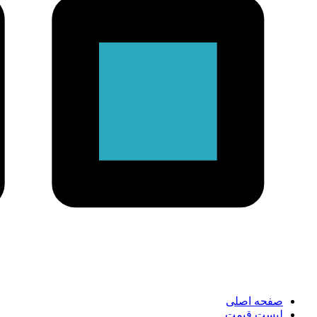
صفحه اصلی
لیست قیمت