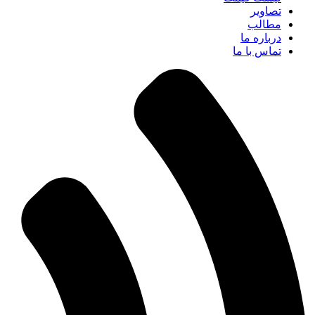
تصاویر
مطالب
درباره ما
تماس با ما