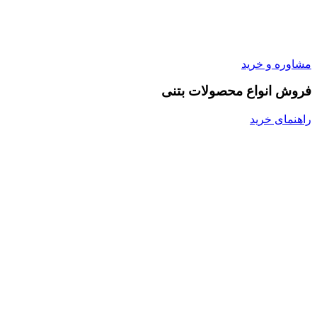
مشاوره و خرید
فروش انواع محصولات بتنی
راهنمای خرید