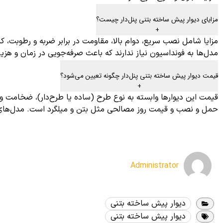
مزایای دیوار پیش ساخته بتنی پنل‌دار چیست؟
+
مزایا شامل نصب سریع، دوام بالا، مقاومت در برابر ضربه و رطوبت،
مدل‌ها به فونداسیون نیاز ندارند که باعث صرفه‌جویی در زمان و هزین
قیمت دیوار پیش ساخته بتنی پنل‌دار چگونه تعیین می‌شود؟
+
قیمت این دیوارها وابسته به نوع طرح (ساده یا طرح‌دار)، ضخامت و ار
حمل و نصب و قیمت روز مصالحی مثل بتن و میلگرد است. مدل‌های دو
Administrator
دیوار پیش ساخته بتنی
دیوار پیش ساخته بتنی