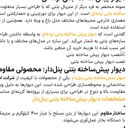
نمونه منحصر به فرد دیگر از متریال بتنی که با طراحی بسیار متفاوت
ساخته بتنی نرده‌ای
است. از این دیوار برای دورچینی و حصارکشی استفاد
معماری خارجی محیط‌های مختلف مثل باغ و ویلا دارد. همچنین از م
استفاده شده است.
گفتنی است که
دیوار پیش ساخته بتنی نرده‌ای
به واسطه داشتن طراح
سازه‌های بتنی به شمار می‌آید. این سازه در مدل‌های مختلف و با دا
امر سبب شده تا هزینه خرید آن متغیر باشد.
نصب دیوار پیش ساخته بتنی
دیوار پیش‌ساخته بتنی پنل‌دار: محصولی مقاوم و
دیوار پیش‌ساخته بتنی پنل‌دار
یکی از محصولات با کیفیت از
شرکت اس
ساختمانی و محوطه‌سازی طراحی شده است. این دیوارها به دلیل و
مقاومت بالا و تنوع در طراحی، برای بسیاری از پروژه‌ها گزینه‌ای مناس
مشخصات دیوار پیش‌ساخته بتنی پنل‌دار
ساختار مقاوم
: این دیوارها از بتن مسلح 
با دستگاه بخار عمل‌آوری می‌شوند.