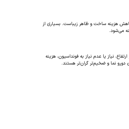
 کاهش هزینه ساخت و ظاهر زیباست. بسیاری از
ه می‌شود.
تفاع، نیاز یا عدم نیاز به فونداسیون، هزینه
‌رو نما و ضخیم‌تر گران‌تر هستند.