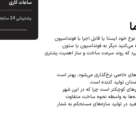
ساعات کاری
پشتیبانی 24 ساعته در 7 روز هفته
ا
نوع خود ایستا یا قابل اجرا با فونداسیون
می‌کنید دیگر به فونداسیون یا ستون
ی‌گیرد که روند سرعت ساخت و ساز اهمیت یشتری
‌های خاصی نرخ‌گذاری می‌شود، بهتر است
استان تولید کننده است.
هر‌های کوچکتر است چرا که در این شهر
ده‌ها به واسطه نحوه ساخت متفاوت
فید در تولید سازه‌های مستحکم به شمار