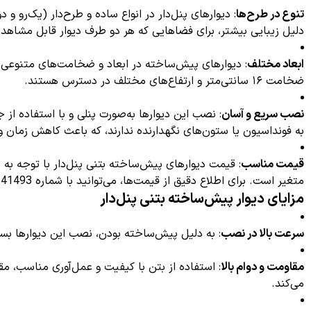
تنوع در طرح‌ها
: دیوارهای پنل‌دار در انواع ساده و طرح‌دار (یک‌رو و دو
دلیل زیبایی بیشتر، برای فضاهایی که هر دو طرف دیوار قابل مشاهده
ابعاد مختلف
: دیوارهای پیش‌ساخته در ابعاد و ضخامت‌های متنوعی تو
ضخامت ۱۶ سانتی‌متر و ارتفاع‌های مختلف در دسترس هستند.
نصب سریع و آسان
: نصب این دیوارها به‌صورت پنلی و با استفاده از 
به فونداسیون یا ستون‌های نگهدارنده ندارند، که باعث کاهش زمان و 
قیمت مناسب
: قیمت دیوارهای پیش‌ساخته بتنی پنل‌دار با توجه به 
متغیر است. برای اطلاع دقیق از قیمت‌ها، می‌توانید با شماره 09123641493 تماس بگیرید.
مزایای دیوار پیش‌ساخته بتنی پنل‌دار
سرعت بالا در نصب
: به دلیل پیش‌ساخته بودن، نصب این دیوارها بسی
مقاومت و دوام بالا
: استفاده از بتن با کیفیت و عمل‌آوری مناسب، مق
می‌کند.