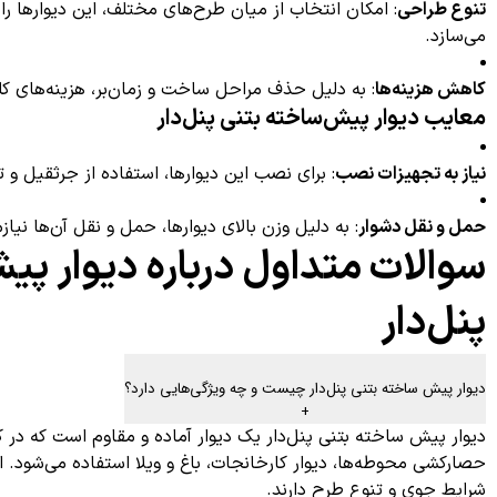
تنوع طراحی
: امکان انتخاب از میان طرح‌های مختلف، این دیوارها 
می‌سازد.
کاهش هزینه‌ها
: به دلیل حذف مراحل ساخت و زمان‌بر، هزینه‌های کل
معایب دیوار پیش‌ساخته بتنی پنل‌دار
نیاز به تجهیزات نصب
: برای نصب این دیوارها، استفاده از جرثقیل 
حمل و نقل دشوار
: به دلیل وزن بالای دیوارها، حمل و نقل آن‌ها نی
سوالات متداول درباره دیوار پ
پنل‌دار
دیوار پیش ساخته بتنی پنل‌دار چیست و چه ویژگی‌هایی دارد؟
+
دیوار پیش ساخته بتنی پنل‌دار یک دیوار آماده و مقاوم است که در 
حصارکشی محوطه‌ها، دیوار کارخانجات، باغ و ویلا استفاده می‌شود. ای
شرایط جوی و تنوع طرح دارند.