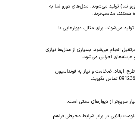
‌رو نما) تولید می‌شوند. مدل‌های دو‌رو نما به
 هستند، مناسب‌ترند.
لید می‌شوند. برای مثال، دیوارهایی با
جرثقیل انجام می‌شود. بسیاری از مدل‌ها نیازی
هزینه‌های اجرایی می‌شود.
طرح، ابعاد، ضخامت و نیاز به فونداسیون
ار سریع‌تر از دیوارهای سنتی است.
اومت بالایی در برابر شرایط محیطی فراهم