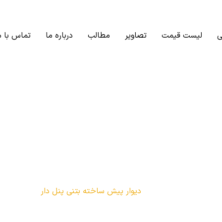
ی
لیست قیمت
تصاویر
مطالب
درباره ما
تماس با م
 ساخته بتنی پنل دار
ار پیش ساخته بتنی
دیوار پیش ساخته بتنی پنل دار