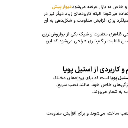
 و خاص به بازار عرضه می‌شود
دیوار پیش
ه می‌شود؛ البته کاربردهای زیاد دیگر نیز در
یلگرد برای افزایش مقاومت و شکل‌دهی به آن
ی ظاهری متفاوت و شیک یکی از پرفروش‌ترین
شتن قابلیت رنگ‌پذیری طراحی می‌شود که این
 کاربردی از استیل پویا
تیل پویا
است که برای پروژه‌های مختلف
یژگی‌های خاص خود، مانند نصب سریع،
ب به شمار می‌روند.
با عیار ۴۰۰ کیلوگرم بر مترمکعب ساخته می‌شوند و برای افزایش مقاومت،