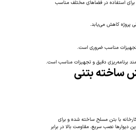
را برای استفاده در فضاهای مختلف مناسب
ی پروژه کاهش می‌یابد.
و تجهیزات مناسب ضروری است.
ازمند برنامه‌ریزی دقیق و تجهیزات مناسب است.
یش ساخته بتنی
کارخانه با بتن مسلح ساخته شده و برای
ن دیوارها نصب سریع، مقاومت بالا در برابر