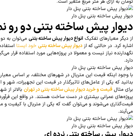
تومان به ازای هر متر مربع متغیر است.
دیوار پیش ساخته بتنی پنل دار
دیوار پیش ساخته بتنی دو رو نم
از دیگر معیار‌های تفکیک
انواع دیوار پیش ساخته بتنی
می‌توان به دو 
اشاره کرد. در حالتی که از
دیوار پیش ساخته بتنی
خود ایستا
استفاده 
نگهدارنده نیاز نیست و معمولا در پروژه‌هایی مورد استفاده قرار م
دارد.
دیوار پیش ساخته بتنی پنل دار
با وجود اینکه قیمت این متریال در شهر‌های مختلف، بر اساس معیار
بدانید که یکی از عامل‌های تاثیرگذار در قیمت این تجهیزات، شهر و 
برای مثال
قیمت و خرید دیوار پیش ساخته بتنی در تهران
بالا‌تر از ش
پروژه‌های عمرانی بیشتری در دست ساخت هستند. در واقع این فرآور
قیمت‌گذاری می‌شوند و می‌توان گفت که یکی از متریال با کیفیت و م
می‌آیند.
دیوار پیش ساخته بتنی پنل دار
دیوار پیش ساخته بتنی نرده ای