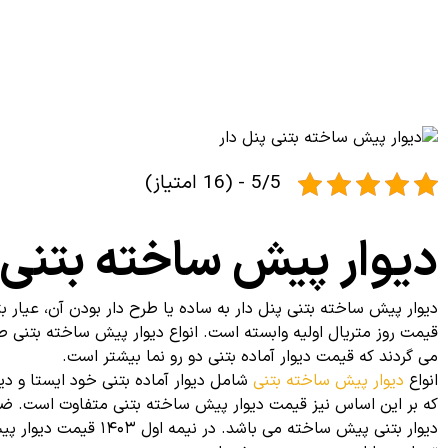
5/5 - (16 امتیاز)
دیوار پیش ساخته بتنی 
دیوار پیش ساخته بتنی پنل دار به ساده یا طرح دار بودن آن، عیار 
قیمت روز متریال اولیه وابسته است. انواع دیوار پیش ساخته بتنی طر
می گردند که قیمت دیوار آماده بتنی دو رو نما بیشتر است.
انواع
دیوار پیش ساخته بتنی
شامل دیوار آماده بتنی خود ایستا و دیو
که بر این اساس نیز قیمت دیوار پیش ساخته بتنی متفاوت است. ضخا