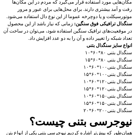
مکان‌هایی مورد استفاده قرار می‌گیرد که مردم در این مکان‌ها
رفت و آمد بیشتری دارند. برای محل‌هایی برای عبور و مرور
موتورسیکلت و یا دوچرخه عموما از این نوع دال استفاده می‌شود.
سنگدال ترافیکی فوق سنگین:
زمانی که نیاز باشد از این محصول
در موقعیت‌های ترافیک سنگین استفاده شود، می‌توان در ساخت آن
تعداد شبکه را تغییر داده و آن را به دو عدد افزایش داد.
انواع سایز سنگدال بتنی
سنگدال بتنی ۸۰*۶۰*۱۰
سنگدال بتنی ۸۰*۶۰*۱۵
سنگدال بتنی۱۰۰*۶۰*۱۰
سنگدال بتنی۱۰۰*۶۰*۱۵
سنگدال بتنی۱۲۰*۶۰*۱۰
سنگدال بتنی۱۲۰*۶۰*۱۵
سنگدال بتنی۱۵۰*۶۰*۱۰
سنگدال بتنی۱۵۰*۶۰*۱۵
سنگدال بتنی۲۰۰*۶۰*۲۰
نیوجرسی بتنی چیست؟
همان‌طور که پیش‌تر اشاره کردیم نیوجرسی بتنی یکی از انواع بتن