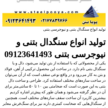
تولید انواع سنگدال بتنی و نیوجرسی بتنی
تولید انواع سنگدال بتنی و
نیوجرسی بتنی
09123641493
یکی از محصولاتی که با استفاده از بتن تولید می‌شود، دال و یا
سنگدال بتنی نام دارد. در ساخت این محصول ترکیبی از آهن، فولاد
و بتن به کار می‌رود و در واقع نوعی سقف است که از آن می‌توان
در ساخت سازه‌های مختلف استفاده کرد. طراحی و ساخت دال
بتنی به این صورت است که ضخامتی بین ۱۰ تا ۵۰ سانتی‌متر برای
آن در نظر گرفته می‌شود و همان طور که پیش‌تر اشاره کردیم
بیشترین کاربرد آن ساخت سقف سازه‌های مختلف است. همچنین
از سنگدال‌هایی که ضخامت کمتری دارند نیز برای سنگ‌فرش معابر