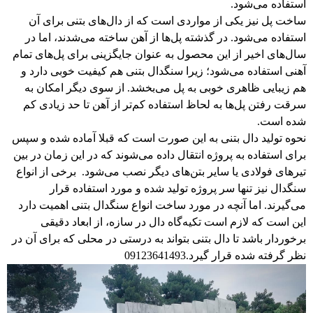
استفاده می‌شود.
ساخت پل‌ نیز یکی از مواردی است که از دال‌های بتنی برای آن
استفاده می‌شود. در گذشته پل‌ها از آهن ساخته می‌شدند، اما در
سال‌های اخیر از این محصول به عنوان جایگزینی برای پل‌های تمام
آهنی استفاده می‌شود؛ زیرا سنگدال بتنی هم کیفیت خوبی دارد و
هم زیبایی ظاهری خوبی به پل می‌بخشد. از سوی دیگر امکان به
سرقت رفتن پل‌ها به لحاظ استفاده کم‌تر از آهن تا حد زیادی کم
شده است.
نحوه تولید دال بتنی به این صورت است که قبلا آماده شده و سپس
برای استفاده به پروژه انتقال داده می‌شوند که در این زمان در بین
تیرهای فولادی یا سایر بتن‌های دیگر نصب می‌شود. برخی از انواع
سنگدال نیز تنها سر پروژه تولید شده و مورد استفاده قرار
می‌گیرند. اما آنچه در مورد ساخت انواع سنگدال بتنی اهمیت دارد
این است که لازم است تکیه‌گاه دال در سازه، از ابعاد دقیقی
برخوردار باشد تا دال بتنی بتواند به درستی در محلی که برای آن در
نظر گرفته شده قرار گیرد.09123641493