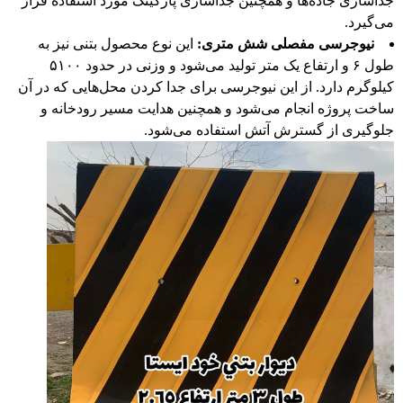
جداسازی جاده‌ها و همچنین جداسازی پارکینگ مورد استفاده قرار
می‌گیرد.
نیوجرسی مفصلی شش متری:
این نوع محصول بتنی نیز به
طول ۶ و ارتفاع یک متر تولید می‌شود و وزنی در حدود ۵۱۰۰
کيلوگرم دارد. از این نیوجرسی برای جدا کردن محل‌هایی که در آن
ساخت پروژه انجام می‌شود و همچنین هدایت مسیر رودخانه و
جلوگیری از گسترش آتش استفاده می‌شود.