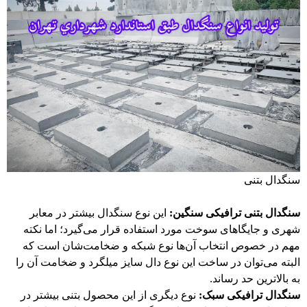
سنگدال بتنی
سنگدال بتنی ترافیکی
سنگین:
این نوع سنگدال بیشتر در معابر
شهری و جایگاهای سوخت مورد استفاده قرار می‌گیرد؛ اما نکته
مهم در خصوص انتخاب آن‌ها نوع شبکه و ضخامت‌شان است که
البته می‌توان در ساخت این نوع دال سایز میلگرد و ضخامت آن را
به بالاترین حد رساند.
سنگدال ترافیکی سبک:
نوع دیگری از این محصول بتنی بیشتر در