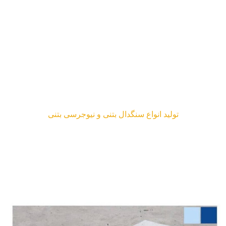
تولید انواع سنگدال
بتنی و نیوجرسی بتنی
مطالب
نیوجرسی بتنی
تولید انواع سنگدال بتنی و نیوجرسی بتنی