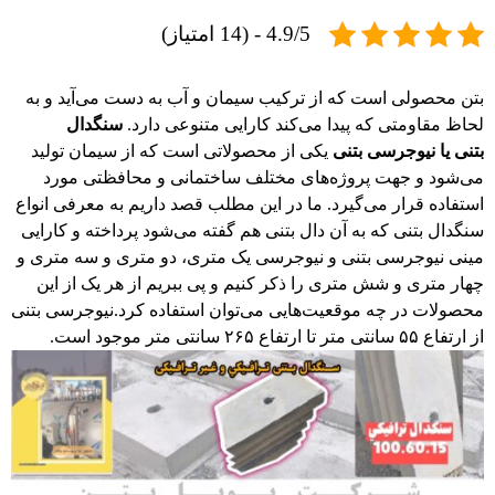
4.9/5 - (14 امتیاز)
بتن محصولی است که از ترکیب سیمان و آب به دست می‌آید و به
لحاظ مقاومتی که پیدا می‌کند کارایی متنوعی دارد.
سنگدال
بتنی یا نیوجرسی بتنی
یکی از محصولاتی است که از سیمان تولید
می‌شود و جهت پروژه‌های مختلف ساختمانی و محافظتی مورد
استفاده قرار می‌گیرد. ما در این مطلب قصد داریم به معرفی انواع
سنگدال بتنی که به آن دال بتنی هم گفته می‌شود پرداخته و کارایی
مینی نیوجرسی بتنی و نیوجرسی یک متری، دو متری و سه متری و
چهار متری و شش متری را ذکر کنیم و پی ببریم از هر یک از این
محصولات در چه موقعیت‌هایی می‌توان استفاده کرد.نیوجرسی بتنی
از ارتفاع ۵۵ سانتی متر تا ارتفاع ۲۶۵ سانتی متر موجود است.