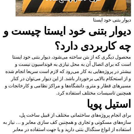
دیوار بتنی خود ایستا
دیوار بتنی خود ایستا چیست و
چه کاربردی دارد؟
محصول دیگری که از بتن ساخته می‌شود، دیوار بتنی خود ایستا
است که برای اتصال آن به محل نیازی به فونداسیون نیست و
بیشتر در پروژه‌هایی به کار می‌رود که لازم است سریعا انجام شده
و از استحکام بالایی برخوردار باشد. از این دیوار می‌توان در کنار
مسیرهای قطار و مترو، دانشگاه‌ها و مراکز نظامی و کارخانجات و
همچنین تاسیسات مختلف استفاده کرد.
استیل پویا
برای انجام پروژه‌های ساختمانی مختلف از قبیل ساخت پل،
سازه‌های مسکونی و تجاری و همچنین کف سازی معابر و … نیاز به
استفاده از انواع سنگدال بتنی دارید و یا جهت استفاده در معابر