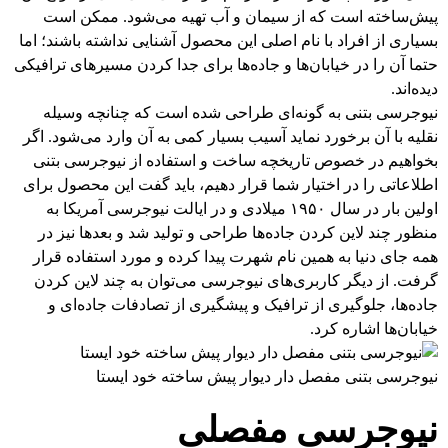
پیش‌ساخته است که از سیمان و آب تهیه می‌شود. ممکن است
بسیاری از افراد با نام اصلی این محصول آشنایی نداشته باشند؛ اما
حتما آن را در خیابان‌ها و جاده‌ها برای جدا کردن مسیرهای ترافیکی
دیده‌اند.
نیوجرسی بتنی به گونه‌ای طراحی شده‌ است که چنانچه وسیله
نقلیه با آن‌ برخورد نماید آسیب بسیار کمی به آن وارد می‌شود. اگر
بخواهیم در خصوص تاریخچه ساخت و استفاده از نیوجرسی بتنی
اطلاعاتی را در اختیار شما قرار دهیم، باید گفت این محصول برای
اولین بار در سال ۱۹۵۰ میلادی و در ایالت نیوجرسی آمریکا به
منظور چند لاین کردن جاده‌ها طراحی و تولید شد و بعدها نیز در
همه جای دنیا به همین نام شهرت پیدا کرده و مورد استفاده قرار
گرفت. از دیگر کاربری‌های نیوجرسی می‌توان به چند لاین کردن
جاده‌ها، جلوگیری از ترافیک و پیشگیری از تصادفات جاده‌ای و
خیابان‌ها اشاره کرد.
نیوجرسی بتنی مفصل دار دیوار پیش ساخته خود ایستا
نیوجرسی مفصلی