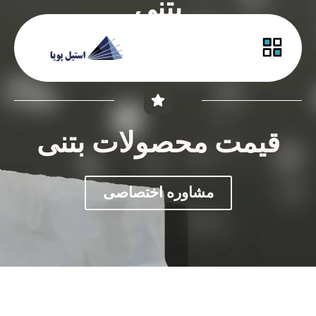
بتنی
راهنمای خرید
قیمت محصولات بتنی
مشاوره اختصاصی