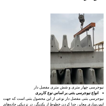
نیوجرسی چهار متری و شش متری مفصل دار
انواع نیوجرسی بتنی بر اساس نوع کاربری
نیوجرسی بتنی مفصل دار نوعی از این محصول بتنی است که جهت
ایمن‌سازی معابر، جدا کردن خطوط از یکدیگر، در نزدیکی جاده‌های